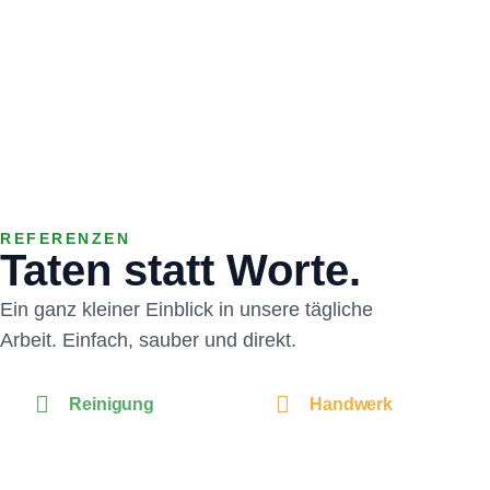
REFERENZEN
Taten statt Worte.
Ein ganz kleiner Einblick in unsere tägliche
Arbeit. Einfach, sauber und direkt.
Reinigung
Handwerk
Treppenhausrein
Trockenbau
igung
Trockenbau