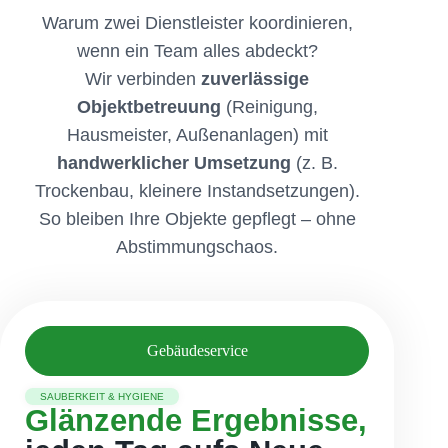
Warum zwei Dienstleister koordinieren,
wenn ein Team alles abdeckt?
Wir verbinden
zuverlässige
Objektbetreuung
(Reinigung,
Hausmeister, Außenanlagen) mit
handwerklicher Umsetzung
(z. B.
Trockenbau, kleinere Instandsetzungen).
So bleiben Ihre Objekte gepflegt – ohne
Abstimmungschaos.
Gebäudeservice
SAUBERKEIT & HYGIENE
Glänzende Ergebnisse,