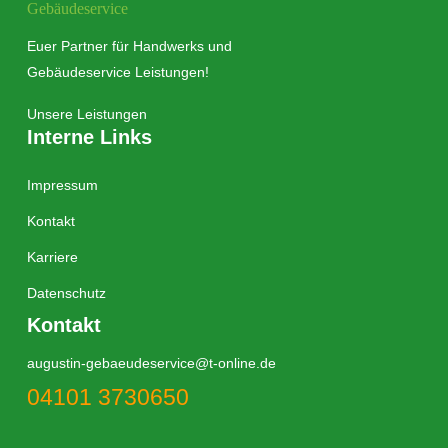
Euer Partner für Handwerks und
Gebäudeservice Leistungen!
Unsere Leistungen
Interne Links
Impressum
Kontakt
Karriere
Datenschutz
Kontakt
augustin-gebaeudeservice@t-online.de
04101 3730650